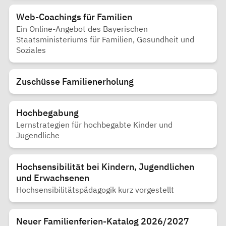
Web-Coachings für Familien
Ein Online-Angebot des Bayerischen
Staatsministeriums für Familien, Gesundheit und
Soziales
Zuschüsse Familienerholung
Hochbegabung
Lernstrategien für hochbegabte Kinder und
Jugendliche
Hochsensibilität bei Kindern, Jugendlichen
und Erwachsenen
Hochsensibilitätspädagogik kurz vorgestellt
Neuer Familienferien-Katalog 2026/2027