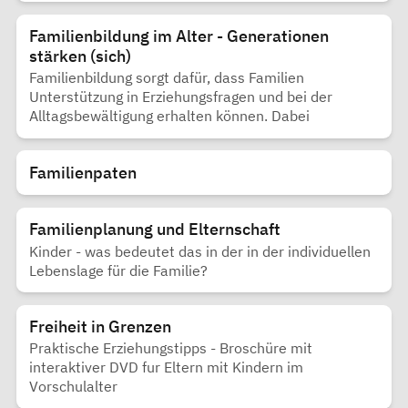
Familienbildung im Alter - Generationen
stärken (sich)
Familienbildung sorgt dafür, dass Familien
Unterstützung in Erziehungsfragen und bei der
Alltagsbewältigung erhalten können. Dabei
Familienpaten
Familienplanung und Elternschaft
Kinder - was bedeutet das in der in der individuellen
Lebenslage für die Familie?
Freiheit in Grenzen
Praktische Erziehungstipps - Broschüre mit
interaktiver DVD fur Eltern mit Kindern im
Vorschulalter