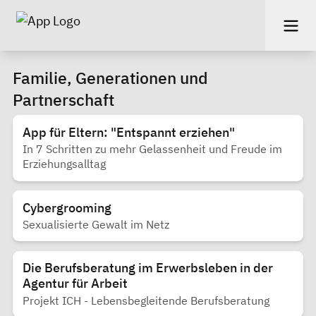
Familie, Generationen und
Partnerschaft
App für Eltern: "Entspannt erziehen"
In 7 Schritten zu mehr Gelassenheit und Freude im
Erziehungsalltag
Cybergrooming
Sexualisierte Gewalt im Netz
Die Berufsberatung im Erwerbsleben in der
Agentur für Arbeit
Projekt ICH - Lebensbegleitende Berufsberatung