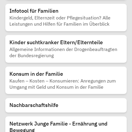
Infotool für Familien
Kindergeld, Elternzeit oder Pflegesituation? Alle
Leistungen und Hilfen für Familien im Überblick
Kinder suchtkranker Eltern/Elternteile
Allgemeine Informationen der Drogenbeauftragten
der Bundesregierung
Konsum in der Familie
Kaufen – Kosten – Konsumieren: Anregungen zum
Umgang mit Geld und Konsum in der Familie
Nachbarschaftshilfe
Netzwerk Junge Familie - Ernährung und
Bewegung