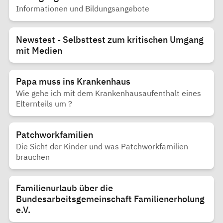
Informationen und Bildungsangebote
Newstest - Selbsttest zum kritischen Umgang
mit Medien
Papa muss ins Krankenhaus
Wie gehe ich mit dem Krankenhausaufenthalt eines
Elternteils um ?
Patchworkfamilien
Die Sicht der Kinder und was Patchworkfamilien
brauchen
Familienurlaub über die
Bundesarbeitsgemeinschaft Familienerholung
e.V.