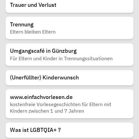
Trauer und Verlust
Trennung
Eltern bleiben Eltern
Umgangscafé in Günzburg
Für Eltern und Kinder in Trennungssituationen
(Unerfüllter) Kinderwunsch
www.einfachvorlesen.de
kostenfreie Vorlesegeschichten für Eltern mit
Kindern zwischen 1 und 7 Jahren
Was ist LGBTQIA+ ?