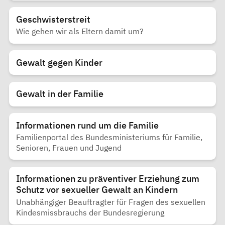
Geschwisterstreit
Wie gehen wir als Eltern damit um?
Gewalt gegen Kinder
Gewalt in der Familie
Informationen rund um die Familie
Familienportal des Bundesministeriums für Familie,
Senioren, Frauen und Jugend
Informationen zu präventiver Erziehung zum
Schutz vor sexueller Gewalt an Kindern
Unabhängiger Beauftragter für Fragen des sexuellen
Kindesmissbrauchs der Bundesregierung