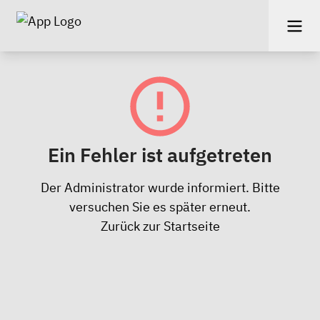
Ein Fehler ist aufgetreten
Der Administrator wurde informiert. Bitte
versuchen Sie es später erneut.
Zurück zur Startseite