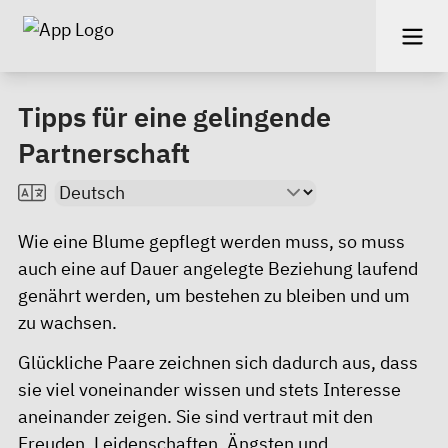
Tipps für eine gelingende
Partnerschaft
Wie eine Blume gepflegt werden muss, so muss
auch eine auf Dauer angelegte Beziehung laufend
genährt werden, um bestehen zu bleiben und um
zu wachsen.
Glückliche Paare zeichnen sich dadurch aus, dass
sie viel voneinander wissen und stets Interesse
aneinander zeigen. Sie sind vertraut mit den
Freuden, Leidenschaften, Ängsten und