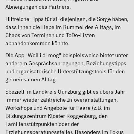
Abneigungen des Partners.
Hilfreiche Tipps für all diejenigen, die Sorge haben,
dass ihnen die Liebe im Rummel des Alltags, im
Chaos von Terminen und ToDo-Listen
abhandenkommen könnte.
Die App "Weil i di mog" beispielsweise bietet unter
anderem Gesprächsanregungen, Beziehungstipps
und organisatorische Unterstützungstools für den
gemeinsamen Alltag.
Speziell im Landkreis Günzburg gibt es übers Jahr
immer wieder zahlreiche Infoveranstaltungen,
Workshops und Angebote für Paare (z.B. im
Bildungszentrum Kloster Roggenburg, den
Familienstützpunkten oder der
Erziehungsberatungsstelle). Besonders im Fokus