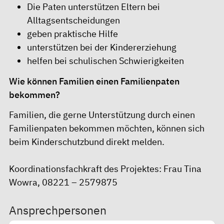
Die Paten unterstützen Eltern bei
Alltagsentscheidungen
geben praktische Hilfe
unterstützen bei der Kindererziehung
helfen bei schulischen Schwierigkeiten
Wie können Familien einen Familienpaten
bekommen?
Familien, die gerne
Unterstützung durch einen
Familienpaten
bekommen möchten, können sich
beim Kinderschutzbund direkt melden.
Koordinationsfachkraft des Projektes: Frau Tina
Wowra, 08221 – 2579875
Ansprechpersonen