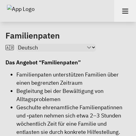
Familienpaten
Das Angebot “Familienpaten”
Familienpaten unterstützen Familien über
einen begrenzten Zeitraum
Begleitung bei der Bewältigung von
Alltagsproblemen
Geschulte ehrenamtliche Familienpatinnen
und -paten nehmen sich etwa 2–3 Stunden
wöchentlich Zeit für eine Familie und
entlasten sie durch konkrete Hilfestellung.