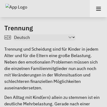
Trennung
Trennung und Scheidung sind für Kinder in jedem
Alter und für die Eltern eine große Belastung.
Neben den emotionalen Problemen müssen sich
die einzelnen Familienmitglieder nun auch noch
mit Veränderungen in der Wohnsituation und
schlechteren finanziellen Möglichkeiten
auseinandersetzen.
Den Alltag mit Kind(ern) allein zu stemmen ist ein
deutliche Mehrbelastung. Gerade nach einer