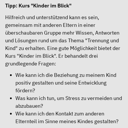
Tipp: Kurs "Kinder im Blick"
Hilfreich und unterstützend kann es sein,
gemeinsam mit anderen Eltern in einer
überschaubaren Gruppe mehr Wissen, Antworten
und Lösungen rund um das Thema "Trennung und
Kind" zu erhalten. Eine gute Möglichkeit bietet der
Kurs "Kinder im Blick". Er behandelt drei
grundlegende Fragen:
Wie kann ich die Beziehung zu meinem Kind
positiv gestalten und seine Entwicklung
fördern?
Was kann ich tun, um Stress zu vermeiden und
abzubauen?
Wie kann ich den Kontakt zum anderen
Elternteil im Sinne meines Kindes gestalten?