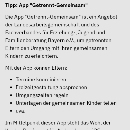
Tipp: App "Getrennt-Gemeinsam"
Die
App "Getrennt-Gemeinsam"
ist ein Angebot
der Landesarbeitsgemeinschaft und des
Fachverbandes für Erziehung-, Jugend und
Familienberatung Bayern e.V., um getrennten
Eltern den Umgang mit ihren gemeinsamen
Kindern zu erleichtern.
Mit der App können Eltern:
Termine koordinieren
Freizeitgestaltung absprechen
Umgangszeiten regeln
Unterlagen der gemeinsamen Kinder teilen
uva.
Im Mittelpunkt dieser App steht das Wohl der