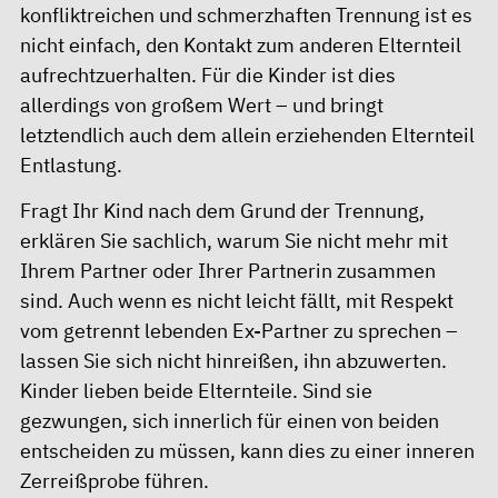
konfliktreichen und schmerzhaften Trennung ist es
nicht einfach, den Kontakt zum anderen Elternteil
aufrechtzuerhalten. Für die Kinder ist dies
allerdings von großem Wert – und bringt
letztendlich auch dem allein erziehenden Elternteil
Entlastung.
Fragt Ihr Kind nach dem Grund der Trennung,
erklären Sie sachlich, warum Sie nicht mehr mit
Ihrem Partner oder Ihrer Partnerin zusammen
sind. Auch wenn es nicht leicht fällt, mit Respekt
vom getrennt lebenden Ex-Partner zu sprechen –
lassen Sie sich nicht hinreißen, ihn abzuwerten.
Kinder lieben beide Elternteile. Sind sie
gezwungen, sich innerlich für einen von beiden
entscheiden zu müssen, kann dies zu einer inneren
Zerreißprobe führen.