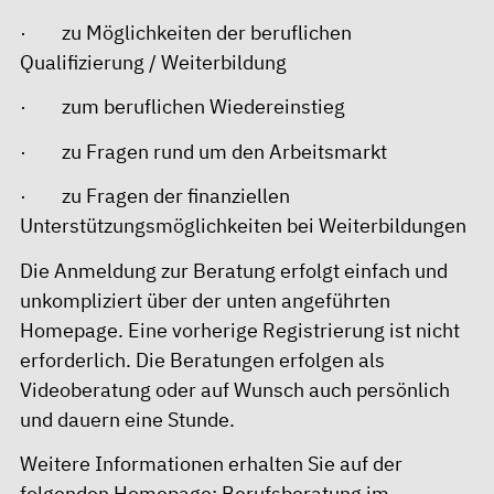
· zu Möglichkeiten der beruflichen
Qualifizierung / Weiterbildung
· zum beruflichen Wiedereinstieg
· zu Fragen rund um den Arbeitsmarkt
· zu Fragen der finanziellen
Unterstützungsmöglichkeiten bei Weiterbildungen
Die Anmeldung zur Beratung erfolgt einfach und
unkompliziert über der unten angeführten
Homepage. Eine vorherige Registrierung ist nicht
erforderlich. Die Beratungen erfolgen als
Videoberatung oder auf Wunsch auch persönlich
und dauern eine Stunde.
Weitere Informationen erhalten Sie auf der
folgenden Homepage:
Berufsberatung im