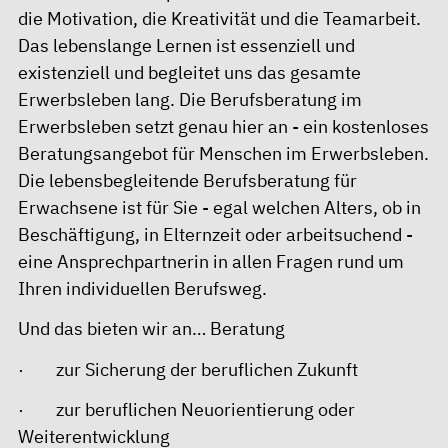
die Motivation, die Kreativität und die Teamarbeit.
Das lebenslange Lernen ist essenziell und
existenziell und begleitet uns das gesamte
Erwerbsleben lang. Die
Berufsberatung im
Erwerbsleben
setzt genau hier an - ein kostenloses
Beratungsangebot für Menschen im Erwerbsleben.
Die lebensbegleitende Berufsberatung für
Erwachsene ist für Sie - egal welchen Alters, ob in
Beschäftigung, in Elternzeit oder arbeitsuchend -
eine Ansprechpartnerin in allen Fragen rund um
Ihren individuellen Berufsweg.
Und das bieten wir an… Beratung
· zur Sicherung der beruflichen Zukunft
· zur beruflichen Neuorientierung oder
Weiterentwicklung