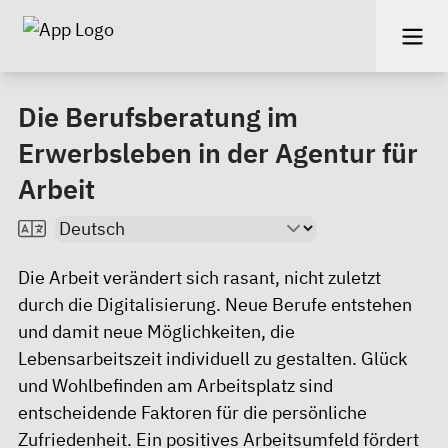
Die Berufsberatung im
Erwerbsleben in der Agentur für
Arbeit
Die Arbeit verändert sich rasant, nicht zuletzt
durch die Digitalisierung. Neue Berufe entstehen
und damit neue Möglichkeiten, die
Lebensarbeitszeit individuell zu gestalten. Glück
und Wohlbefinden am Arbeitsplatz sind
entscheidende Faktoren für die persönliche
Zufriedenheit. Ein positives Arbeitsumfeld fördert