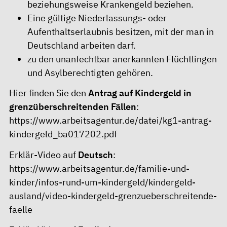
beziehungsweise Krankengeld beziehen.
Eine gültige Niederlassungs- oder
Aufenthaltserlaubnis besitzen, mit der man in
Deutschland arbeiten darf.
zu den unanfechtbar anerkannten Flüchtlingen
und Asylberechtigten gehören.
Hier finden Sie den
Antrag auf Kindergeld in
grenzüberschreitenden Fällen
:
https://www.arbeitsagentur.de/datei/kg1-antrag-
kindergeld_ba017202.pdf
Erklär-Video auf
Deutsch
:
https://www.arbeitsagentur.de/familie-und-
kinder/infos-rund-um-kindergeld/kindergeld-
ausland/video-kindergeld-grenzueberschreitende-
faelle