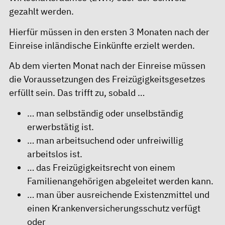
gezahlt werden.
Hierfür müssen in den ersten 3 Monaten nach der
Einreise inländische Einkünfte erzielt werden.
Ab dem vierten Monat nach der Einreise müssen
die Voraussetzungen des Freizügigkeitsgesetzes
erfüllt sein. Das trifft zu, sobald …
… man selbständig oder unselbständig
erwerbstätig ist.
… man arbeitsuchend oder unfreiwillig
arbeitslos ist.
… das Freizügigkeitsrecht von einem
Familienangehörigen abgeleitet werden kann.
… man über ausreichende Existenzmittel und
einen Krankenversicherungsschutz verfügt
oder