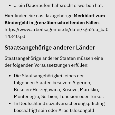
… ein Daueraufenthaltsrecht erworben hat.
Hier finden Sie das dazugehörige
Merkblatt zum
Kindergeld in grenzüberschreitenden Fällen
:
https://www.arbeitsagentur.de/datei/kg52eu_ba0
14340.pdf
Staatsangehörige anderer Länder
Staatsangehörige anderer Staaten müssen eine
der folgenden Voraussetzungen erfüllen:
Die Staatsangehörigkeit eines der
folgenden Staaten besitzen: Algerien,
Bosnien-Herzegowina, Kosovo, Marokko,
Montenegro, Serbien, Tunesien oder Türkei.
In Deutschland sozialversicherungspflichtig
beschäftigt sein oder Arbeitslosengeld