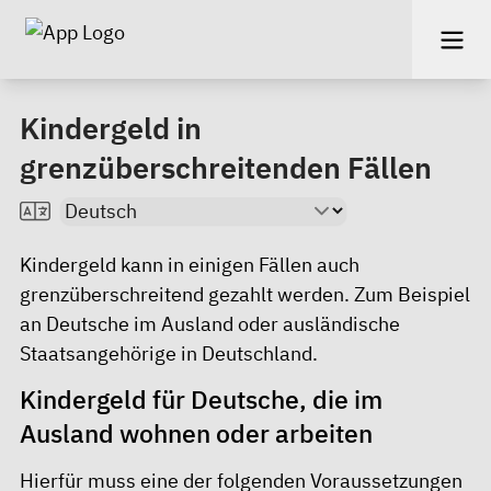
Kindergeld in
grenzüberschreitenden Fällen
Kindergeld kann in einigen Fällen auch
grenzüberschreitend gezahlt werden. Zum Beispiel
an Deutsche im Ausland oder ausländische
Staatsangehörige in Deutschland.
Kindergeld für Deutsche, die im
Ausland wohnen oder arbeiten
Hierfür muss eine der folgenden Voraussetzungen