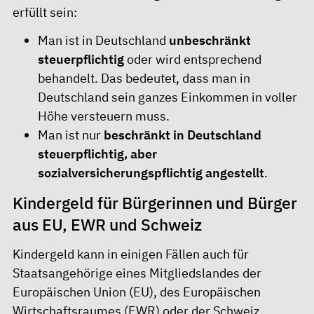
erfüllt sein:
Man ist in Deutschland
unbeschränkt
steuerpflichtig
oder wird entsprechend
behandelt. Das bedeutet, dass man in
Deutschland sein ganzes Einkommen in voller
Höhe versteuern muss.
Man ist nur
beschränkt in Deutschland
steuerpflichtig, aber
sozialversicherungspflichtig angestellt
.
Kindergeld für Bürgerinnen und Bürger
aus EU, EWR und Schweiz
Kindergeld kann in einigen Fällen auch für
Staatsangehörige eines Mitgliedslandes der
Europäischen Union (EU), des Europäischen
Wirtschaftsraumes (EWR) oder der Schweiz