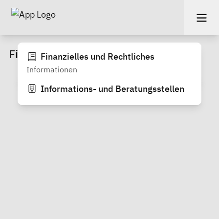
Finanzielles & Rechtliches
Finanzielles und Rechtliches
Informationen
Informations- und Beratungsstellen