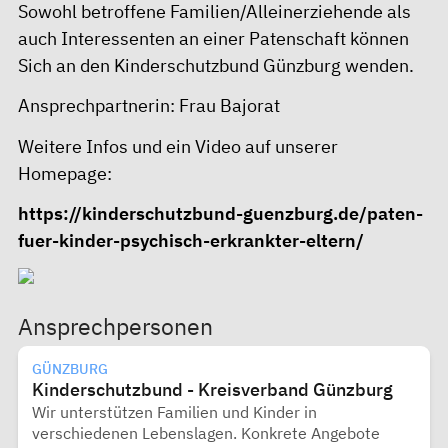
Sowohl betroffene Familien/Alleinerziehende als
auch Interessenten an einer Patenschaft können
Sich an den
Kinderschutzbund Günzburg
wenden.
Ansprechpartnerin: Frau Bajorat
Weitere Infos und ein Video auf unserer
Homepage:
https://kinderschutzbund-guenzburg.de/paten-
fuer-kinder-psychisch-erkrankter-eltern/
Ansprechpersonen
GÜNZBURG
Kinderschutzbund - Kreisverband Günzburg
Wir unterstützen Familien und Kinder in
verschiedenen Lebenslagen. Konkrete Angebote