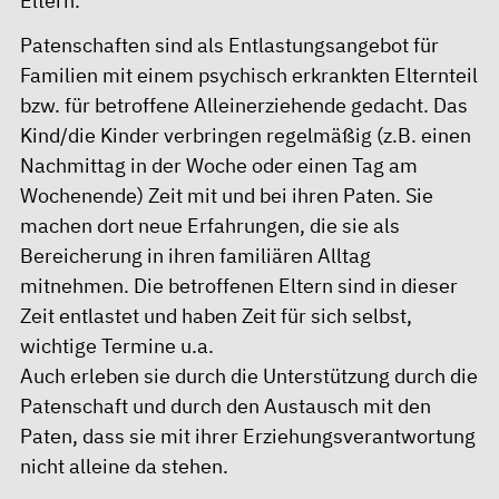
Eltern.
Patenschaften sind als Entlastungsangebot für
Familien mit einem psychisch erkrankten Elternteil
bzw. für betroffene Alleinerziehende gedacht. Das
Kind/die Kinder verbringen regelmäßig (z.B. einen
Nachmittag in der Woche oder einen Tag am
Wochenende) Zeit mit und bei ihren Paten. Sie
machen dort neue Erfahrungen, die sie als
Bereicherung in ihren familiären Alltag
mitnehmen. Die betroffenen Eltern sind in dieser
Zeit entlastet und haben Zeit für sich selbst,
wichtige Termine u.a.
Auch erleben sie durch die Unterstützung durch die
Patenschaft und durch den Austausch mit den
Paten, dass sie mit ihrer Erziehungsverantwortung
nicht alleine da stehen.