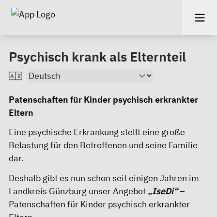
Psychisch krank als Elternteil
Patenschaften für Kinder psychisch erkrankter
Eltern
Eine psychische Erkrankung stellt eine große
Belastung für den Betroffenen und seine Familie
dar.
Deshalb gibt es nun schon seit einigen Jahren im
Landkreis Günzburg unser Angebot
„IseDi“
–
Patenschaften für Kinder psychisch erkrankter