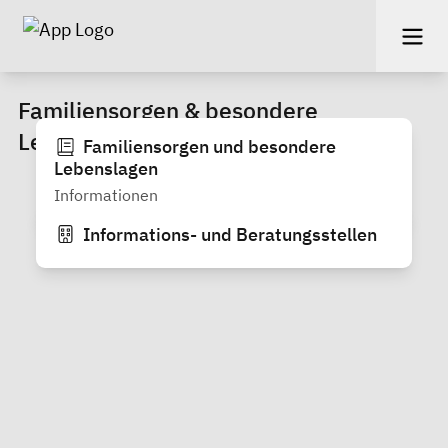
Familiensorgen & besondere
Lebenslagen
Familiensorgen und besondere
Lebenslagen
Informationen
Informations- und Beratungsstellen