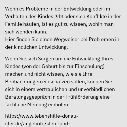
Wenn es Probleme in der Entwicklung oder im
Verhalten des Kindes gibt oder sich Konflikte in der
Familie häufen, ist es gut zu wissen, wohin man
sich wenden kann.
Hier
finden Sie einen Wegweiser bei Problemen in
der kindlichen Entwicklung.
Wenn Sie sich Sorgen um die Entwicklung Ihres
Kindes (von der Geburt bis zur Einschulung)
machen und nicht wissen, wie sie Ihre
Beobachtungen einschätzen sollen, können Sie
sich in einem vertraulichen und unverbindlichen
Beratungsgespräch in der Frühförderung eine
fachliche Meinung einholen.
https://www.lebenshilfe-donau-
iller.de/angebote/klein-und-