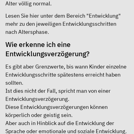
Alter völlig normal.
Lesen Sie
hier
unter dem Bereich "Entwicklung"
mehr zu den jeweiligen Entwicklungsschritten
nach Altersphase.
Wie erkenne ich eine
Entwicklungsverzögerung?
Es gibt aber Grenzwerte, bis wann Kinder einzelne
Entwicklungsschritte spätestens erreicht haben
sollten.
Ist dies nicht der Fall, spricht man von einer
Entwicklungsverzögerung.
Diese Entwicklungsverzögerungen können
körperlich oder geistig sein.
Aber auch in Hinblick auf die Entwicklung der
Sprache oder emotionale und soziale Entwicklung.