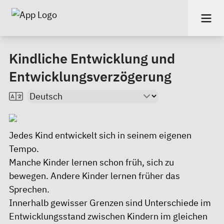
Kindliche Entwicklung und
Entwicklungsverzögerung
Jedes Kind entwickelt sich in seinem eigenen
Tempo.
Manche Kinder lernen schon früh, sich zu
bewegen. Andere Kinder lernen früher das
Sprechen.
Innerhalb gewisser Grenzen sind Unterschiede im
Entwicklungsstand zwischen Kindern im gleichen