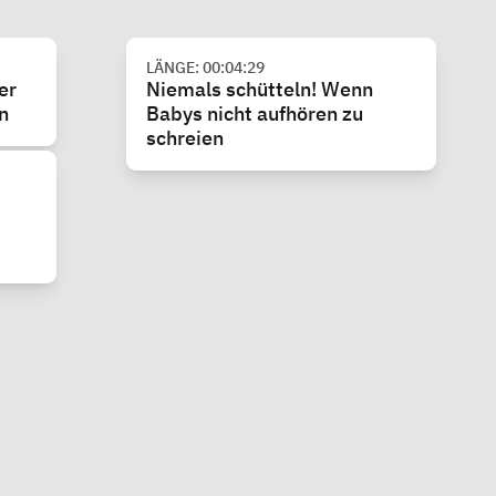
LÄNGE: 00:04:29
er
Niemals schütteln! Wenn
n
Babys nicht aufhören zu
schreien