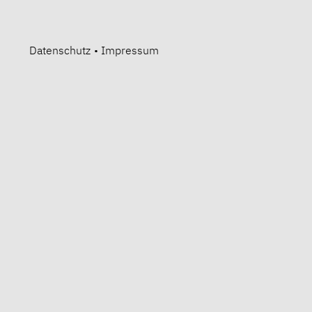
Datenschutz
•
Impressum