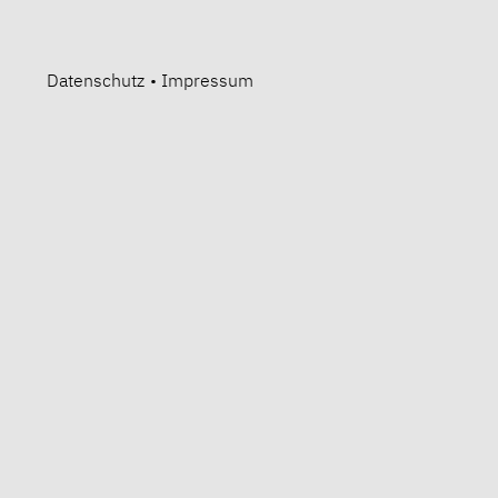
Datenschutz
•
Impressum