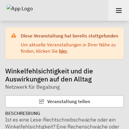
Diese Veranstaltung hat bereits stattgefunden
Um aktuelle Veranstaltungen in Ihrer Nähe zu
finden, klicken Sie
hier
.
Winkelfehlsichtigkeit und die
Auswirkungen auf den Alltag
Netzwerk für Begabung
Veranstaltung teilen
BESCHREIBUNG
Ist es eine Lese-Rechtschreibschwäche oder ein
Winkelfehlsichtigkeit? Eine Rechenschwäche oder