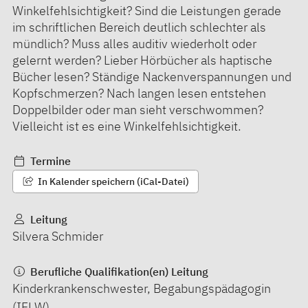
Winkelfehlsichtigkeit? Sind die Leistungen gerade
im schriftlichen Bereich deutlich schlechter als
mündlich? Muss alles auditiv wiederholt oder
gelernt werden? Lieber Hörbücher als haptische
Bücher lesen? Ständige Nackenverspannungen und
Kopfschmerzen? Nach langen lesen entstehen
Doppelbilder oder man sieht verschwommen?
Vielleicht ist es eine Winkelfehlsichtigkeit.
Termine
In Kalender speichern (iCal-Datei)
Leitung
Silvera Schmider
Berufliche Qualifikation(en) Leitung
Kinderkrankenschwester, Begabungspädagogin
(IFLW)