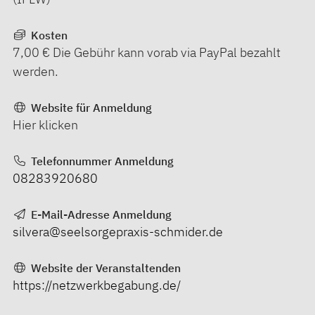
Kosten
7,00 € Die Gebühr kann vorab via PayPal bezahlt
werden.
Website für Anmeldung
Hier klicken
Telefonnummer Anmeldung
08283920680
E-Mail-Adresse Anmeldung
silvera@seelsorgepraxis-schmider.de
Website der Veranstaltenden
https://netzwerkbegabung.de/