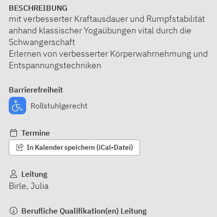
BESCHREIBUNG
mit verbesserter Kraftausdauer und Rumpfstabilität
anhand klassischer Yogaübungen vital durch die
Schwangerschaft
Erlernen von verbesserter Körperwahrnehmung und
Entspannungstechniken
Barrierefreiheit
Rollstuhlgerecht
Termine
In Kalender speichern (iCal-Datei)
Leitung
Birle, Julia
Berufliche Qualifikation(en) Leitung