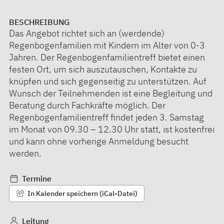
BESCHREIBUNG
Das Angebot richtet sich an (werdende)
Regenbogenfamilien mit Kindern im Alter von 0-3
Jahren. Der Regenbogenfamilientreff bietet einen
festen Ort, um sich auszutauschen, Kontakte zu
knüpfen und sich gegenseitig zu unterstützen. Auf
Wunsch der Teilnehmenden ist eine Begleitung und
Beratung durch Fachkräfte möglich. Der
Regenbogenfamilientreff findet jeden 3. Samstag
im Monat von 09.30 – 12.30 Uhr statt, ist kostenfrei
und kann ohne vorherige Anmeldung besucht
werden.
Termine
In Kalender speichern (iCal-Datei)
Leitung