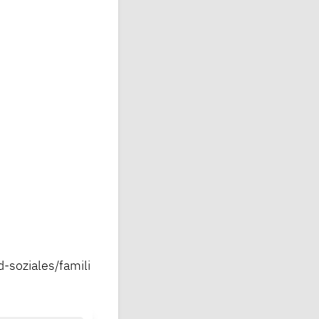
soziales/famili