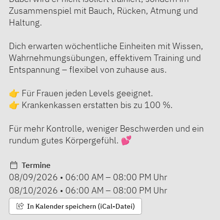
Zusammenspiel mit Bauch, Rücken, Atmung und
Haltung.
Dich erwarten wöchentliche Einheiten mit Wissen,
Wahrnehmungsübungen, effektivem Training und
Entspannung – flexibel von zuhause aus.
👉 Für Frauen jeden Levels geeignet.
👉 Krankenkassen erstatten bis zu 100 %.
Für mehr Kontrolle, weniger Beschwerden und ein
rundum gutes Körpergefühl. 💕
Termine
08/09/2026
•
06:00 AM
–
08:00 PM
Uhr
08/10/2026
•
06:00 AM
–
08:00 PM
Uhr
In Kalender speichern (iCal-Datei)