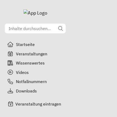
Startseite
Veranstaltungen
Wissenswertes
Videos
Notfallnummern
Downloads
Veranstaltung eintragen