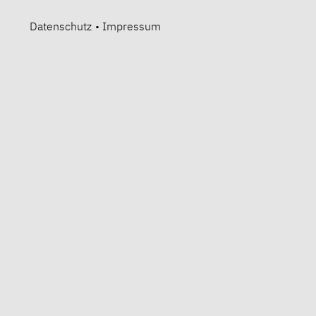
Datenschutz
•
Impressum