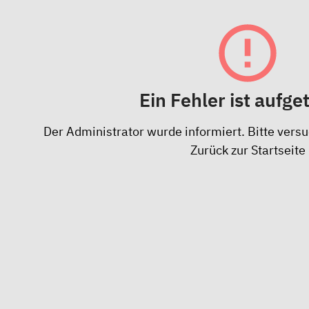
Ein Fehler ist aufge
Der Administrator wurde informiert. Bitte versu
Zurück zur Startseite