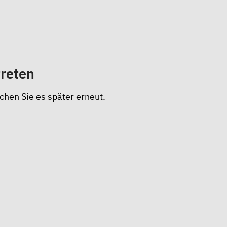
treten
chen Sie es später erneut.