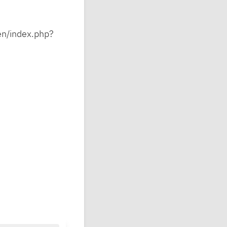
en/index.php?