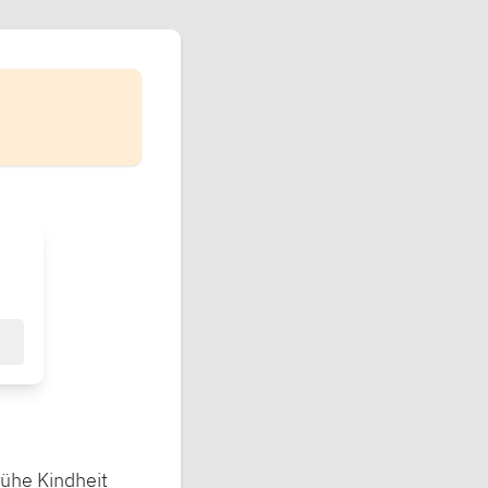
rühe Kindheit