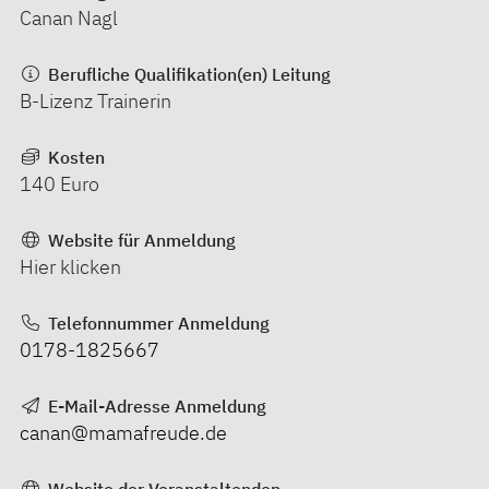
Canan Nagl
Berufliche Qualifikation(en) Leitung
B-Lizenz Trainerin
Kosten
140 Euro
Website für Anmeldung
Hier klicken
Telefonnummer Anmeldung
0178-1825667
E-Mail-Adresse Anmeldung
canan@mamafreude.de
Website der Veranstaltenden