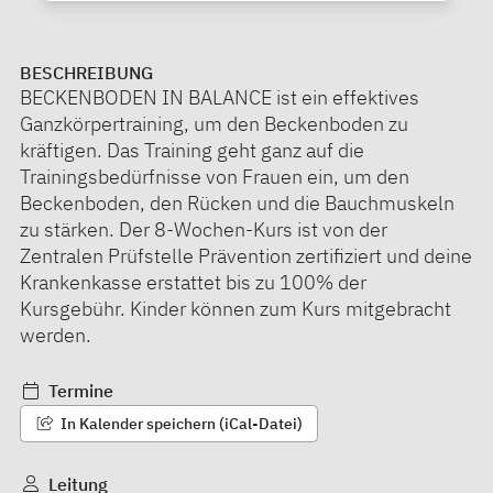
BESCHREIBUNG
BECKENBODEN IN BALANCE ist ein effektives
Ganzkörpertraining, um den Beckenboden zu
kräftigen. Das Training geht ganz auf die
Trainingsbedürfnisse von Frauen ein, um den
Beckenboden, den Rücken und die Bauchmuskeln
zu stärken. Der 8-Wochen-Kurs ist von der
Zentralen Prüfstelle Prävention zertifiziert und deine
Krankenkasse erstattet bis zu 100% der
Kursgebühr. Kinder können zum Kurs mitgebracht
werden.
Termine
In Kalender speichern (iCal-Datei)
Leitung