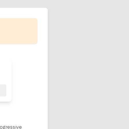
ogressive