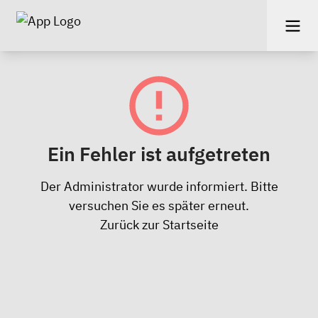
Ein Fehler ist aufgetreten
Der Administrator wurde informiert. Bitte
versuchen Sie es später erneut.
Zurück zur Startseite