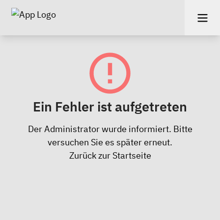
Ein Fehler ist aufgetreten
Der Administrator wurde informiert. Bitte
versuchen Sie es später erneut.
Zurück zur Startseite