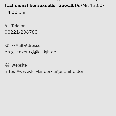
Fachdienst bei sexueller Gewalt
Di./Mi. 13.00-
14.00 Uhr
Telefon
08221/206780
E-Mail-Adresse
eb.guenzburg@kjf-kjh.de
Website
https://www.kjf-kinder-jugendhilfe.de/