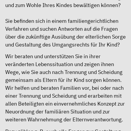
und zum Wohle Ihres Kindes bewältigen können?
Sie befinden sich in einem familiengerichtlichen
Verfahren und suchen Antworten auf die Fragen
über die zukünftige Ausübung der elterlichen Sorge
und Gestaltung des Umgangsrechts für Ihr Kind?
Wir beraten und unterstützen Sie in ihrer
veränderten Lebenssituation und zeigen ihnen
Wege, wie Sie auch nach Trennung und Scheidung
gemeinsam als Eltern für ihr Kind sorgen können.
Wir helfen und beraten Familien vor, bei oder nach
einer Trennung und Scheidung und erarbeiten mit
allen Beteiligten ein einvernehmliches Konzept zur
Neuordnung der familiären Situation und zur
weiteren Wahrnehmung der Elternverantwortung.