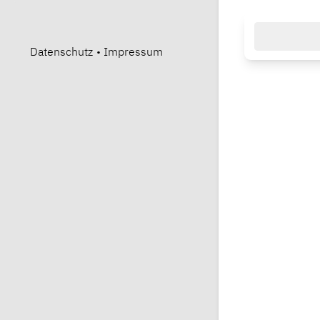
Datenschutz
•
Impressum