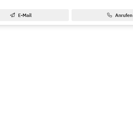
E-Mail
Anrufen