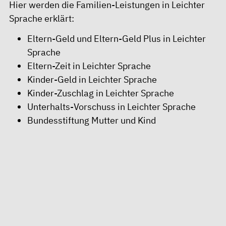
Hier werden die Familien-Leistungen in Leichter
Sprache erklärt:
Eltern-Geld und Eltern-Geld Plus in Leichter
Sprache
Eltern-Zeit in Leichter Sprache
Kinder-Geld in Leichter Sprache
Kinder-Zuschlag in Leichter Sprache
Unterhalts-Vorschuss in Leichter Sprache
Bundesstiftung Mutter und Kind