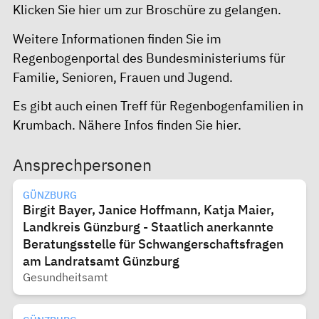
Klicken Sie
hier
um zur Broschüre zu gelangen.
Weitere Informationen finden Sie im
Regenbogenportal
des Bundesministeriums für
Familie, Senioren, Frauen und Jugend.
Es gibt auch einen Treff für Regenbogenfamilien in
Krumbach. Nähere Infos finden Sie
hier.
Ansprechpersonen
GÜNZBURG
Birgit Bayer, Janice Hoffmann, Katja Maier,
Landkreis Günzburg - Staatlich anerkannte
Beratungsstelle für Schwangerschaftsfragen
am Landratsamt Günzburg
Gesundheitsamt