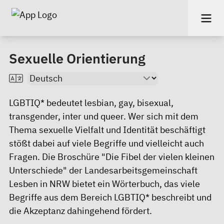
Sexuelle Orientierung
LGBTIQ* bedeutet lesbian, gay, bisexual,
transgender, inter und queer. Wer sich mit dem
Thema sexuelle Vielfalt und Identität beschäftigt
stößt dabei auf viele Begriffe und vielleicht auch
Fragen. Die Broschüre "Die Fibel der vielen kleinen
Unterschiede" der Landesarbeitsgemeinschaft
Lesben in NRW bietet ein Wörterbuch, das viele
Begriffe aus dem Bereich LGBTIQ* beschreibt und
die Akzeptanz dahingehend fördert.