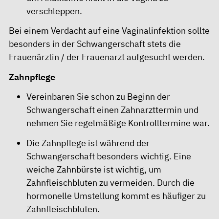
verschleppen.
Bei einem Verdacht auf eine Vaginalinfektion sollte
besonders in der Schwangerschaft stets die
Frauenärztin / der Frauenarzt aufgesucht werden.
Zahnpflege
Vereinbaren Sie schon zu Beginn der
Schwangerschaft einen Zahnarzttermin und
nehmen Sie regelmäßige Kontrolltermine war.
Die Zahnpflege ist während der
Schwangerschaft besonders wichtig. Eine
weiche Zahnbürste ist wichtig, um
Zahnfleischbluten zu vermeiden. Durch die
hormonelle Umstellung kommt es häufiger zu
Zahnfleischbluten.