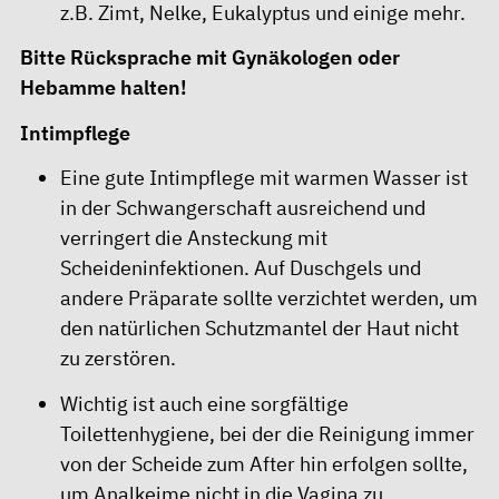
z.B. Zimt, Nelke, Eukalyptus und einige mehr.
Bitte Rücksprache mit Gynäkologen oder
Hebamme halten!
Intimpflege
Eine gute Intimpflege mit warmen Wasser ist
in der Schwangerschaft ausreichend und
verringert die Ansteckung mit
Scheideninfektionen. Auf Duschgels und
andere Präparate sollte verzichtet werden, um
den natürlichen Schutzmantel der Haut nicht
zu zerstören.
Wichtig ist auch eine sorgfältige
Toilettenhygiene, bei der die Reinigung immer
von der Scheide zum After hin erfolgen sollte,
um Analkeime nicht in die Vagina zu