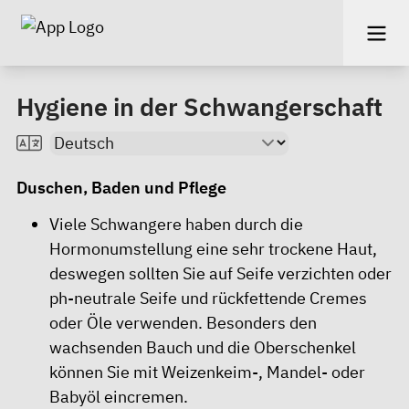
Hygiene in der Schwangerschaft
Duschen, Baden und Pflege
Viele Schwangere haben durch die
Hormonumstellung eine sehr trockene Haut,
deswegen sollten Sie auf Seife verzichten oder
ph-neutrale Seife und rückfettende Cremes
oder Öle verwenden. Besonders den
wachsenden Bauch und die Oberschenkel
können Sie mit Weizenkeim-, Mandel- oder
Babyöl eincremen.