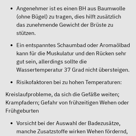
Angenehmer ist es einen BH aus Baumwolle
(ohne Bügel) zu tragen, dies hilft zusätzlich
das zunehmende Gewicht der Brüste zu
stützen.
Ein entspanntes Schaumbad oder Aromaölbad
kann für die Muskulatur und den Rücken sehr
gut sein, allerdings sollte die
Wassertemperatur 37 Grad nicht übersteigen.
Risikofaktoren bei zu hohen Temperaturen:
Kreislaufprobleme, da sich die Gefäße weiten;
Krampfadern; Gefahr von frühzeitigen Wehen oder
Frühgeburten
Vorsicht bei der Auswahl der Badezusätze,
manche Zusatzstoffe wirken Wehen fördernd,