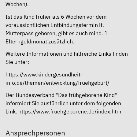
Wochen).
Ist das Kind früher als 6 Wochen vor dem
voraussichtlichen Entbindungstermin lt.
Mutterpass geboren, gibt es auch mind. 1
Elterngeldmonat zusätzlich.
Weitere Informationen und hilfreiche Links finden
Sie unter:
https://www.kindergesundheit-
info.de/themen/entwicklung/fruehgeburt/
Der Bundesverband "Das frühgeborene Kind"
informiert Sie ausführlich unter dem folgenden
Link:
https://www.fruehgeborene.de/index.htm
Ansprechpersonen