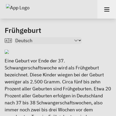
Frühgeburt
Eine Geburt vor Ende der 37.
Schwangerschaftswoche wird als Frühgeburt
bezeichnet. Diese Kinder wiegen bei der Geburt
weniger als 2.500 Gramm. Circa fünf bis zehn
Prozent aller Geburten sind Frühgeburten. Etwa 20
Prozent aller Geburten erfolgen in Deutschland
nach 37 bis 38 Schwangerschaftswochen, also
immer noch zwei bis drei Wochen vor dem