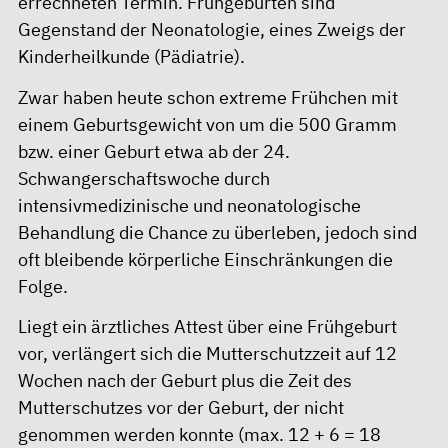
errechneten Termin. Frühgeburten sind
Gegenstand der Neonatologie, eines Zweigs der
Kinderheilkunde (Pädiatrie).
Zwar haben heute schon extreme Frühchen mit
einem Geburtsgewicht von um die 500 Gramm
bzw. einer Geburt etwa ab der 24.
Schwangerschaftswoche durch
intensivmedizinische und neonatologische
Behandlung die Chance zu überleben, jedoch sind
oft bleibende körperliche Einschränkungen die
Folge.
Liegt ein ärztliches Attest über eine Frühgeburt
vor, verlängert sich die Mutterschutzzeit auf 12
Wochen nach der Geburt plus die Zeit des
Mutterschutzes vor der Geburt, der nicht
genommen werden konnte (max. 12 + 6 = 18