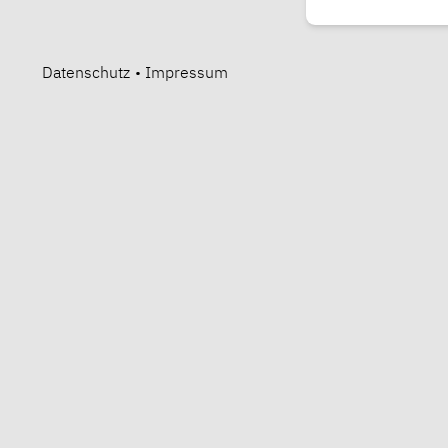
Datenschutz
•
Impressum