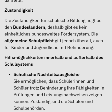
darstellt.
Zuständigkeit
Die Zuständigkeit für schulische Bildung liegt bei
den
Bundesländern
, deshalb gibt es kein
einheitliches bundesweites Fördersystem. Die
allgemeine Schulpflicht
gilt jedoch überall, auch
für Kinder und Jugendliche mit Behinderung.
Hilfsmöglichkeiten innerhalb und außerhalb des
Schulsystems
Schulische Nachteilsausgleiche
Sie ermöglichen, dass Schülerinnen und
Schüler trotz Behinderung ihre Fähigkeiten in
Prüfungen und Leistungsnachweisen zeigen
können. Zuständig sind die Schulen und
Schulbehörden.