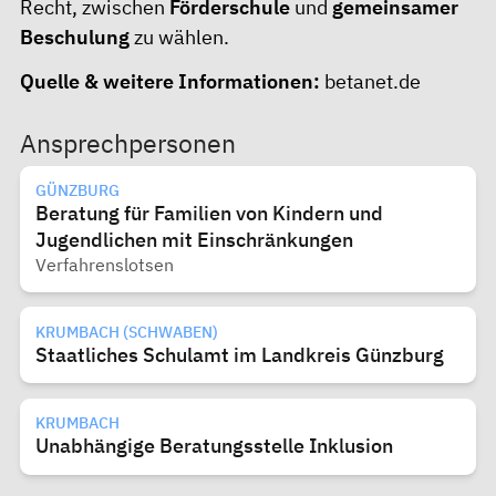
Recht, zwischen
Förderschule
und
gemeinsamer
Beschulung
zu wählen.
Quelle & weitere Informationen:
betanet.de
Ansprechpersonen
GÜNZBURG
Beratung für Familien von Kindern und
Jugendlichen mit Einschränkungen
Verfahrenslotsen
KRUMBACH (SCHWABEN)
Staatliches Schulamt im Landkreis Günzburg
KRUMBACH
Unabhängige Beratungsstelle Inklusion