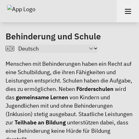
Behinderung und Schule
Menschen mit Behinderungen haben ein Recht auf
eine Schulbildung, die ihren Fähigkeiten und
Leistungen entspricht. Schulen haben die Aufgabe,
dies zu ermöglichen. Neben
Förderschulen
wird
das
gemeinsame Lernen
von Kindern und
Jugendlichen mit und ohne Behinderungen
(Inklusion) stetig ausgebaut. Staatliche Leistungen
zur
Teilhabe an Bildung
unterstützen dabei, dass
eine Behinderung keine Hürde für Bildung