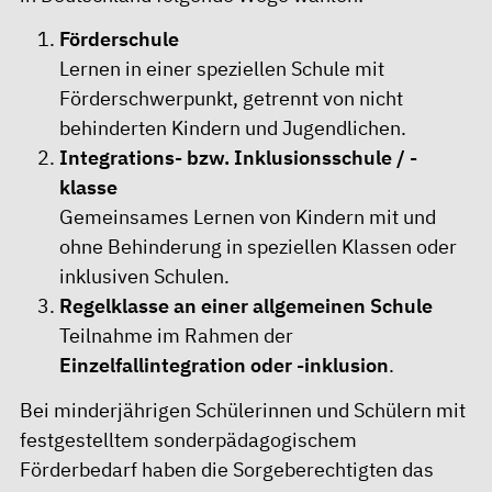
Förderschule
Lernen in einer speziellen Schule mit
Förderschwerpunkt, getrennt von nicht
behinderten Kindern und Jugendlichen.
Integrations- bzw. Inklusionsschule / -
klasse
Gemeinsames Lernen von Kindern mit und
ohne Behinderung in speziellen Klassen oder
inklusiven Schulen.
Regelklasse an einer allgemeinen Schule
Teilnahme im Rahmen der
Einzelfallintegration oder -inklusion
.
Bei minderjährigen Schülerinnen und Schülern mit
festgestelltem sonderpädagogischem
Förderbedarf haben die Sorgeberechtigten das