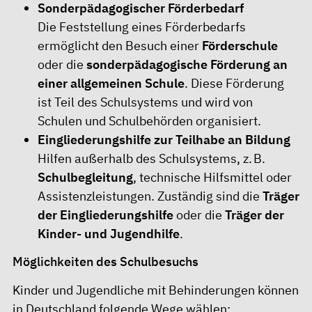
Sonderpädagogischer Förderbedarf
Die Feststellung eines Förderbedarfs
ermöglicht den Besuch einer
Förderschule
oder die
sonderpädagogische Förderung an
einer allgemeinen Schule
. Diese Förderung
ist Teil des Schulsystems und wird von
Schulen und Schulbehörden organisiert.
Eingliederungshilfe zur Teilhabe an Bildung
Hilfen außerhalb des Schulsystems, z. B.
Schulbegleitung
, technische Hilfsmittel oder
Assistenzleistungen. Zuständig sind die
Träger
der Eingliederungshilfe
oder die
Träger der
Kinder- und Jugendhilfe
.
Möglichkeiten des Schulbesuchs
Kinder und Jugendliche mit Behinderungen können
in Deutschland folgende Wege wählen: