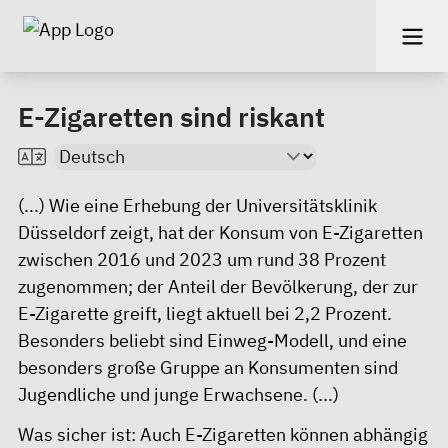
E-Zigaretten sind riskant
(...) Wie eine Erhebung der Universitätsklinik
Düsseldorf zeigt, hat der Konsum von E-Zigaretten
zwischen 2016 und 2023 um rund 38 Prozent
zugenommen; der Anteil der Bevölkerung, der zur
E-Zigarette greift, liegt aktuell bei 2,2 Prozent.
Besonders beliebt sind Einweg-Modell, und eine
besonders große Gruppe an Konsumenten sind
Jugendliche und junge Erwachsene. (...)
Was sicher ist: Auch E-Zigaretten können abhängig