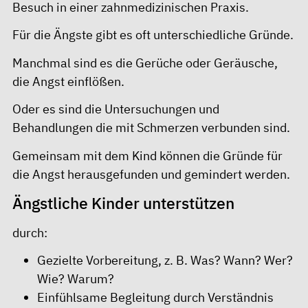
Besuch in einer zahnmedizinischen Praxis.
Für die Ängste gibt es oft unterschiedliche Gründe.
Manchmal sind es die Gerüche oder Geräusche,
die Angst einflößen.
Oder es sind die Untersuchungen und
Behandlungen die mit Schmerzen verbunden sind.
Gemeinsam mit dem Kind können die Gründe für
die Angst herausgefunden und gemindert werden.
Ängstliche Kinder unterstützen
durch:
Gezielte Vorbereitung, z. B. Was? Wann? Wer?
Wie? Warum?
Einfühlsame Begleitung durch Verständnis