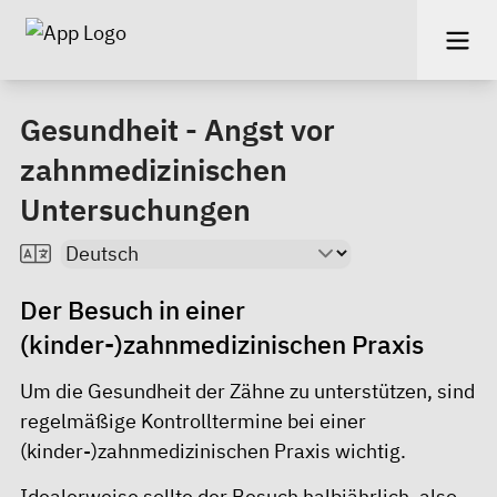
Gesundheit - Angst vor
zahnmedizinischen
Untersuchungen
Der Besuch in einer
(kinder-)zahnmedizinischen Praxis
Um die Gesundheit der Zähne zu unterstützen, sind
regelmäßige Kontrolltermine bei einer
(kinder-)zahnmedizinischen Praxis wichtig.
Idealerweise sollte der Besuch halbjährlich, also