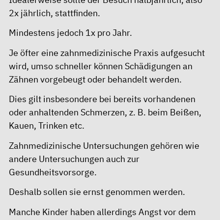
2x jährlich, stattfinden.
Mindestens jedoch 1x pro Jahr.
Je öfter eine zahnmedizinische Praxis aufgesucht
wird, umso schneller können Schädigungen an
Zähnen vorgebeugt oder behandelt werden.
Dies gilt insbesondere bei bereits vorhandenen
oder anhaltenden Schmerzen, z. B. beim Beißen,
Kauen, Trinken etc.
Zahnmedizinische Untersuchungen gehören wie
andere Untersuchungen auch zur
Gesundheitsvorsorge.
Deshalb sollen sie ernst genommen werden.
Manche Kinder haben allerdings Angst vor dem