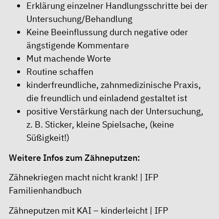
Erklärung einzelner Handlungsschritte bei der
Untersuchung/Behandlung
Keine Beeinflussung durch negative oder
ängstigende Kommentare
Mut machende Worte
Routine schaffen
kinderfreundliche, zahnmedizinische Praxis,
die freundlich und einladend gestaltet ist
positive Verstärkung nach der Untersuchung,
z. B. Sticker, kleine Spielsache, (keine
Süßigkeit!)
Weitere Infos zum Zähneputzen:
Zähnekriegen macht nicht krank! | IFP
Familienhandbuch
Zähneputzen mit KAI – kinderleicht | IFP