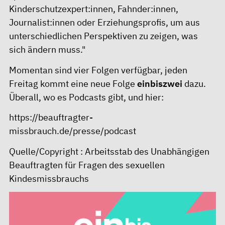
Kinderschutzexpert:innen, Fahnder:innen,
Journalist:innen oder Erziehungsprofis, um aus
unterschiedlichen Perspektiven zu zeigen, was
sich ändern muss."
Momentan sind vier Folgen verfügbar, jeden
Freitag kommt eine neue Folge
einbiszwei
dazu.
Überall, wo es Podcasts gibt, und hier:
https://beauftragter-
missbrauch.de/presse/podcast
Quelle/Copyright : Arbeitsstab des Unabhängigen
Beauftragten für Fragen des sexuellen
Kindesmissbrauchs