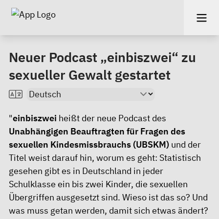
Neuer Podcast „einbiszwei“ zu
sexueller Gewalt gestartet
"
einbiszwei
heißt der neue Podcast des
Unabhängigen Beauftragten für Fragen des
sexuellen Kindesmissbrauchs (UBSKM)
und der
Titel weist darauf hin, worum es geht: Statistisch
gesehen gibt es in Deutschland in jeder
Schulklasse ein bis zwei Kinder, die sexuellen
Übergriffen ausgesetzt sind. Wieso ist das so? Und
was muss getan werden, damit sich etwas ändert?