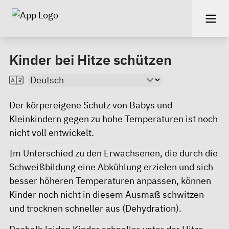
Kinder bei Hitze schützen
Der körpereigene Schutz von Babys und
Kleinkindern gegen zu hohe Temperaturen ist noch
nicht voll entwickelt.
Im Unterschied zu den Erwachsenen, die durch die
Schweißbildung eine Abkühlung erzielen und sich
besser höheren Temperaturen anpassen, können
Kinder noch nicht in diesem Ausmaß schwitzen
und trocknen schneller aus (Dehydration).