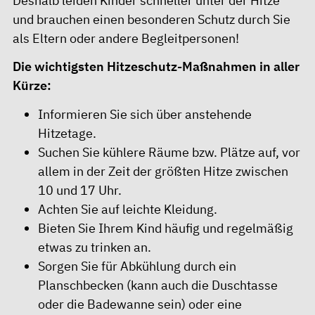
Deshalb leiden Kinder schneller unter der Hitze
und brauchen einen besonderen Schutz durch Sie
als Eltern oder andere Begleitpersonen!
Die wichtigsten Hitzeschutz-Maßnahmen in aller
Kürze:
Informieren Sie sich über anstehende
Hitzetage.
Suchen Sie kühlere Räume bzw. Plätze auf, vor
allem in der Zeit der größten Hitze zwischen
10 und 17 Uhr.
Achten Sie auf leichte Kleidung.
Bieten Sie Ihrem Kind häufig und regelmäßig
etwas zu trinken an.
Sorgen Sie für Abkühlung durch ein
Planschbecken (kann auch die Duschtasse
oder die Badewanne sein) oder eine