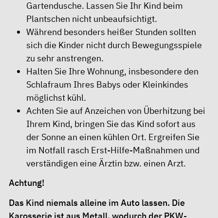
Gartendusche. Lassen Sie Ihr Kind beim
Plantschen nicht unbeaufsichtigt.
Während besonders heißer Stunden sollten
sich die Kinder nicht durch Bewegungsspiele
zu sehr anstrengen.
Halten Sie Ihre Wohnung, insbesondere den
Schlafraum Ihres Babys oder Kleinkindes
möglichst kühl.
Achten Sie auf
Anzeichen von Überhitzung
bei
Ihrem Kind, bringen Sie das Kind sofort aus
der Sonne an einen kühlen Ort. Ergreifen Sie
im Notfall rasch
Erst-Hilfe-Maßnahmen
und
verständigen eine Ärztin bzw. einen Arzt.
Achtung!
Das Kind niemals alleine im Auto lassen. Die
Karosserie ist aus Metall, wodurch der PKW-