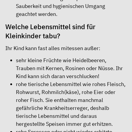
Sauberkeit und hygienischen Umgang
geachtet werden.
Welche Lebensmittel sind für
Kleinkinder tabu?
Ihr Kind kann fast alles mitessen außer:
sehr kleine Früchte wie Heidelbeeren,
Trauben mit Kernen, Rosinen oder Nüsse. Ihr
Kind kann sich daran verschlucken!
rohe tierische Lebensmittel wie rohes Fleisch,
Rohwurst, Rohmilch(käse), rohe Eier oder
roher Fisch. Sie enthalten manchmal
gefährliche Krankheitserreger, deshalb
tierische Lebensmittel und daraus
hergestellte Speisen immer gut erhitzen.
rohe Sprossen oder nicht wieder erhitzte