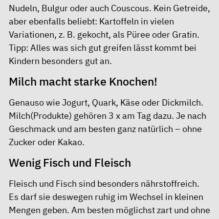
Nudeln, Bulgur oder auch Couscous. Kein Getreide,
aber ebenfalls beliebt: Kartoffeln in vielen
Variationen, z. B. gekocht, als Püree oder Gratin.
Tipp: Alles was sich gut greifen lässt kommt bei
Kindern besonders gut an.
Milch macht starke Knochen!
Genauso wie Jogurt, Quark, Käse oder Dickmilch.
Milch(Produkte) gehören 3 x am Tag dazu. Je nach
Geschmack und am besten ganz natürlich – ohne
Zucker oder Kakao.
Wenig Fisch und Fleisch
Fleisch und Fisch sind besonders nährstoffreich.
Es darf sie deswegen ruhig im Wechsel in kleinen
Mengen geben. Am besten möglichst zart und ohne