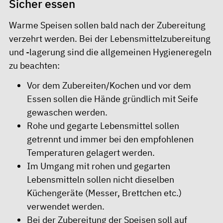
Sicher essen
Warme Speisen sollen bald nach der Zubereitung
verzehrt werden. Bei der Lebensmittelzubereitung
und -lagerung sind die allgemeinen Hygieneregeln
zu beachten:
Vor dem Zubereiten/Kochen und vor dem
Essen sollen die Hände gründlich mit Seife
gewaschen werden.
Rohe und gegarte Lebensmittel sollen
getrennt und immer bei den empfohlenen
Temperaturen gelagert werden.
Im Umgang mit rohen und gegarten
Lebensmitteln sollen nicht dieselben
Küchengeräte (Messer, Brettchen etc.)
verwendet werden.
Bei der Zubereitung der Speisen soll auf