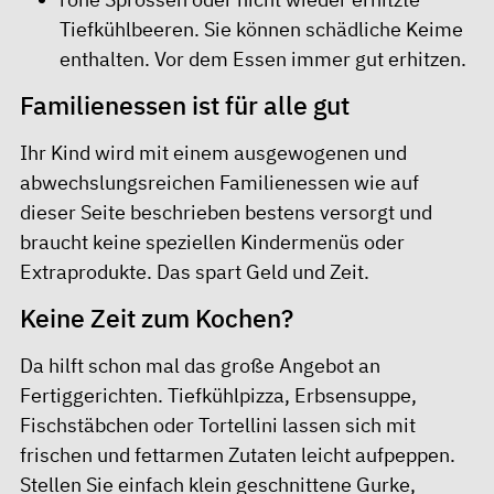
Tiefkühlbeeren. Sie können schädliche Keime
enthalten. Vor dem Essen immer gut erhitzen.
Familienessen ist für alle gut
Ihr Kind wird mit einem ausgewogenen und
abwechslungsreichen Familienessen wie auf
dieser Seite beschrieben bestens versorgt und
braucht keine speziellen Kindermenüs oder
Extraprodukte. Das spart Geld und Zeit.
Keine Zeit zum Kochen?
Da hilft schon mal das große Angebot an
Fertiggerichten. Tiefkühlpizza, Erbsensuppe,
Fischstäbchen oder Tortellini lassen sich mit
frischen und fettarmen Zutaten leicht aufpeppen.
Stellen Sie einfach klein geschnittene Gurke,