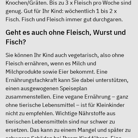
Knochen/Gräten. Bis zu 3 x Fleisch pro Woche sind
genug. Gut für Ihr Kind: wöchentlich 1 bis 2 x
Fisch. Fisch und Fleisch immer gut durchgaren.
Geht es auch ohne Fleisch, Wurst und
Fisch?
Sie können Ihr Kind auch vegetarisch, also ohne
Fleisch ernähren, wenn es Milch und
Milchprodukte sowie Eier bekommt. Eine
Ernährungsfachkraft kann Sie dabei unterstützen,
einen ausgewogenen Speiseplan
zusammenstellen. Eine vegane Ernährung – ganz
ohne tierische Lebensmittel – ist für Kleinkinder
nicht zu empfehlen. Wichtige Nährstoffe aus
tierischen Lebensmitteln sind nur schwer zu
ersetzen. Das kann zu einem Mangel und später zu