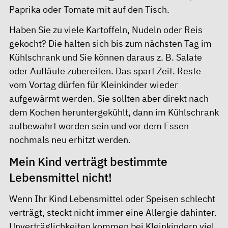
Paprika oder Tomate mit auf den Tisch.
Haben Sie zu viele Kartoffeln, Nudeln oder Reis
gekocht? Die halten sich bis zum nächsten Tag im
Kühlschrank und Sie können daraus z. B. Salate
oder Aufläufe zubereiten. Das spart Zeit. Reste
vom Vortag dürfen für Kleinkinder wieder
aufgewärmt werden. Sie sollten aber direkt nach
dem Kochen heruntergekühlt, dann im Kühlschrank
aufbewahrt worden sein und vor dem Essen
nochmals neu erhitzt werden.
Mein Kind verträgt bestimmte
Lebensmittel nicht!
Wenn Ihr Kind Lebensmittel oder Speisen schlecht
verträgt, steckt nicht immer eine Allergie dahinter.
Unverträglichkeiten kommen bei Kleinkindern viel