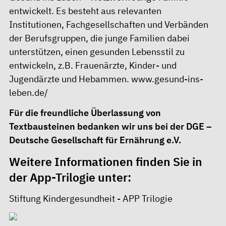
entwickelt. Es besteht aus relevanten
Institutionen, Fachgesellschaften und Verbänden
der Berufsgruppen, die junge Familien dabei
unterstützen, einen gesunden Lebensstil zu
entwickeln, z.B. Frauenärzte, Kinder- und
Jugendärzte und Hebammen.
www.gesund-ins-
leben.de/
Für die freundliche Überlassung von
Textbausteinen bedanken wir uns bei der DGE –
Deutsche Gesellschaft für Ernährung e.V.
Weitere Informationen finden Sie in
der App-Trilogie unter:
Stiftung Kindergesundheit - APP Trilogie