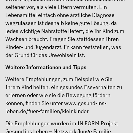
seltener vor, als viele Eltern vermuten. Ein
Lebensmittel einfach ohne ärztliche Diagnose
wegzulassen ist deshalb keine gute Lösung, da
jedes wichtige Nährstoffe liefert, die Ihr Kind zum
Wachsen braucht. Fragen Sie stattdessen Ihren
Kinder- und Jugendarzt. Er kann feststellen, was
der Grund für das Unwohlsein ist.
Weitere Informationen und Tipps
Weitere Empfehlungen, zum Beispiel wie Sie
Ihrem Kind helfen, ein gesundes Essverhalten zu
erlernen oder wie sie die Bewegung fördern
können, finden Sie unter
www.gesund-ins-
leben.de/fuer-familien/kleinkinder
Die Empfehlungen wurden im IN FORM Projekt
Gesund ins Leben – Netzwerk Junge Familie