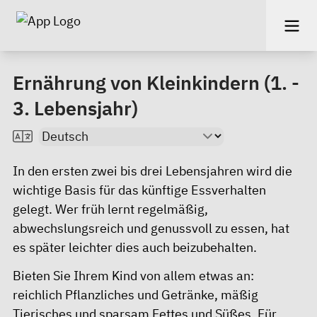
Ernährung von Kleinkindern (1. -
3. Lebensjahr)
In den ersten zwei bis drei Lebensjahren wird die
wichtige Basis für das künftige Essverhalten
gelegt. Wer früh lernt regelmäßig,
abwechslungsreich und genussvoll zu essen, hat
es später leichter dies auch beizubehalten.
Bieten Sie Ihrem Kind von allem etwas an:
reichlich Pflanzliches und Getränke, mäßig
Tierisches und sparsam Fettes und Süßes. Für