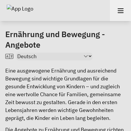
Ernährung und Bewegung -
Angebote
Eine ausgewogene Ernährung und ausreichend
Bewegung sind wichtige Grundlagen für die
gesunde Entwicklung von Kindern – und zugleich
eine wertvolle Chance für Familien, gemeinsame
Zeit bewusst zu gestalten. Gerade in den ersten
Lebensjahren werden wichtige Gewohnheiten
geprägt, die Kinder ein Leben lang begleiten.
Die Angebote zu Ernährung und Bewegung richten