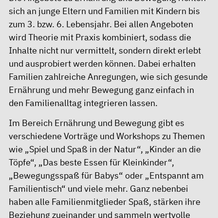
sich an junge Eltern und Familien mit Kindern bis
zum 3. bzw. 6. Lebensjahr. Bei allen Angeboten
wird Theorie mit Praxis kombiniert, sodass die
Inhalte nicht nur vermittelt, sondern direkt erlebt
und ausprobiert werden können. Dabei erhalten
Familien zahlreiche Anregungen, wie sich gesunde
Ernährung und mehr Bewegung ganz einfach in
den Familienalltag integrieren lassen.
Im Bereich Ernährung und Bewegung gibt es
verschiedene Vorträge und Workshops zu Themen
wie „Spiel und Spaß in der Natur“, „Kinder an die
Töpfe“, „Das beste Essen für Kleinkinder“,
„Bewegungsspaß für Babys“ oder „Entspannt am
Familientisch“ und viele mehr. Ganz nebenbei
haben alle Familienmitglieder Spaß, stärken ihre
Beziehung zueinander und sammeln wertvolle