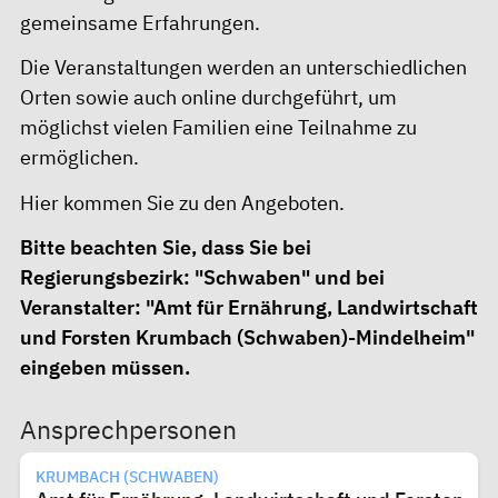
gemeinsame Erfahrungen.
Die Veranstaltungen werden an unterschiedlichen
Orten sowie auch online durchgeführt, um
möglichst vielen Familien eine Teilnahme zu
ermöglichen.
Hier
kommen Sie zu den Angeboten.
Bitte beachten Sie, dass Sie bei
Regierungsbezirk: "Schwaben" und bei
Veranstalter: "Amt für Ernährung, Landwirtschaft
und Forsten Krumbach (Schwaben)-Mindelheim"
eingeben müssen.
Ansprechpersonen
KRUMBACH (SCHWABEN)