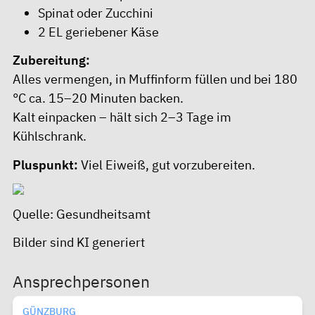
Spinat oder Zucchini
2 EL geriebener Käse
Zubereitung:
Alles vermengen, in Muffinform füllen und bei 180
°C ca. 15–20 Minuten backen.
Kalt einpacken – hält sich 2–3 Tage im
Kühlschrank.
Pluspunkt:
Viel Eiweiß, gut vorzubereiten.
Quelle: Gesundheitsamt
Bilder sind KI generiert
Ansprechpersonen
GÜNZBURG