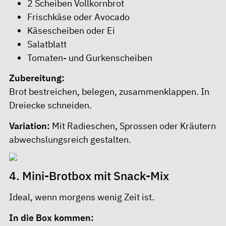
2 Scheiben Vollkornbrot
Frischkäse oder Avocado
Käsescheiben oder Ei
Salatblatt
Tomaten- und Gurkenscheiben
Zubereitung:
Brot bestreichen, belegen, zusammenklappen. In
Dreiecke schneiden.
Variation:
Mit Radieschen, Sprossen oder Kräutern
abwechslungsreich gestalten.
4. Mini-Brotbox mit Snack-Mix
Ideal, wenn morgens wenig Zeit ist.
In die Box kommen: