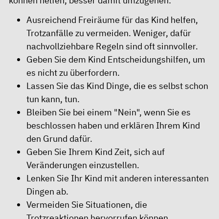
können helfen, besser damit umzugehen:
Ausreichend Freiräume für das Kind helfen,
Trotzanfälle zu vermeiden. Weniger, dafür
nachvollziehbare Regeln sind oft sinnvoller.
Geben Sie dem Kind Entscheidungshilfen, um
es nicht zu überfordern.
Lassen Sie das Kind Dinge, die es selbst schon
tun kann, tun.
Bleiben Sie bei einem "Nein", wenn Sie es
beschlossen haben und erklären Ihrem Kind
den Grund dafür.
Geben Sie Ihrem Kind Zeit, sich auf
Veränderungen einzustellen.
Lenken Sie Ihr Kind mit anderen interessanten
Dingen ab.
Vermeiden Sie Situationen, die
Trotzreaktionen hervorrufen können.