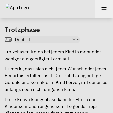
Trotzphase
Trotzphasen treten bei jedem Kind in mehr oder
weniger ausgeprägter Form auf.
Es merkt, dass sich nicht jeder Wunsch oder jedes
Bedürfnis erfüllen lässt. Dies ruft häufig heftige
Gefühle und Konflikte im Kind hervor, mit denen es
anfangs noch nicht umgehen kann.
Diese Entwicklungsphase kann für Eltern und
Kinder sehr anstrengend sein. Folgende Tipps