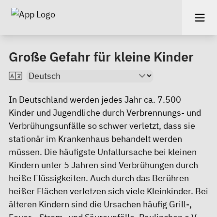
Große Gefahr für kleine Kinder
In Deutschland werden jedes Jahr ca. 7.500
Kinder und Jugendliche durch Verbrennungs- und
Verbrühungsunfälle so schwer verletzt, dass sie
stationär im Krankenhaus behandelt werden
müssen. Die häufigste Unfallursache bei kleinen
Kindern unter 5 Jahren sind Verbrühungen durch
heiße Flüssigkeiten. Auch durch das Berühren
heißer Flächen verletzen sich viele Kleinkinder. Bei
älteren Kindern sind die Ursachen häufig Grill-,