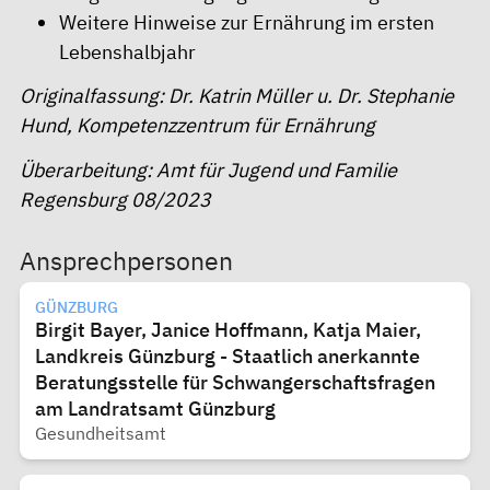
Weitere Hinweise zur Ernährung im ersten
Lebenshalbjahr
Originalfassung: Dr. Katrin Müller u. Dr. Stephanie
Hund, Kompetenzzentrum für Ernährung
Überarbeitung: Amt für Jugend und Familie
Regensburg 08/2023
Ansprechpersonen
GÜNZBURG
Birgit Bayer, Janice Hoffmann, Katja Maier,
Landkreis Günzburg - Staatlich anerkannte
Beratungsstelle für Schwangerschaftsfragen
am Landratsamt Günzburg
Gesundheitsamt