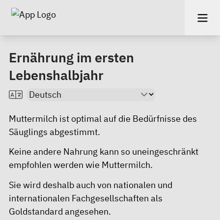
Ernährung im ersten
Lebenshalbjahr
Muttermilch ist optimal auf die Bedürfnisse des
Säuglings abgestimmt.
Keine andere Nahrung kann so uneingeschränkt
empfohlen werden wie Muttermilch.
Sie wird deshalb auch von nationalen und
internationalen Fachgesellschaften als
Goldstandard angesehen.