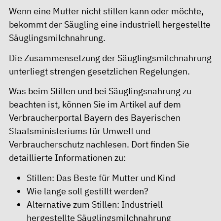
Wenn eine Mutter nicht stillen kann oder möchte,
bekommt der Säugling eine industriell hergestellte
Säuglingsmilchnahrung.
Die Zusammensetzung der Säuglingsmilchnahrung
unterliegt strengen gesetzlichen Regelungen.
Was beim Stillen und bei Säuglingsnahrung zu
beachten ist, können Sie im
Artikel auf dem
Verbraucherportal Bayern des Bayerischen
Staatsministeriums für Umwelt und
Verbraucherschutz
nachlesen. Dort finden Sie
detaillierte Informationen zu:
Stillen: Das Beste für Mutter und Kind
Wie lange soll gestillt werden?
Alternative zum Stillen: Industriell
hergestellte Säuglingsmilchnahrung